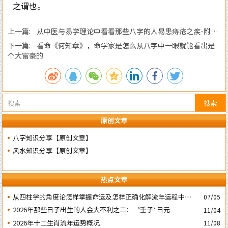
之谓也。
上一篇: 从中医与易学理论中看看那些八字的人易患痔疮之疾-附录
治痔古方
下一篇: 看命《何知章》，命学家是怎么从八字中一眼就能看出是
个大富豪的
搜索
原创文章
八字知识分享【原创文章】
风水知识分享【原创文章】
热点文章
​从四柱学的角度论怎样掌握命运及怎样正确化解流年运程中的灾
07/05
祸
2026年那些日子出生的人会大不利之二：‘壬子’ 日元
11/04
2026年十二生肖流年运势概况
11/08