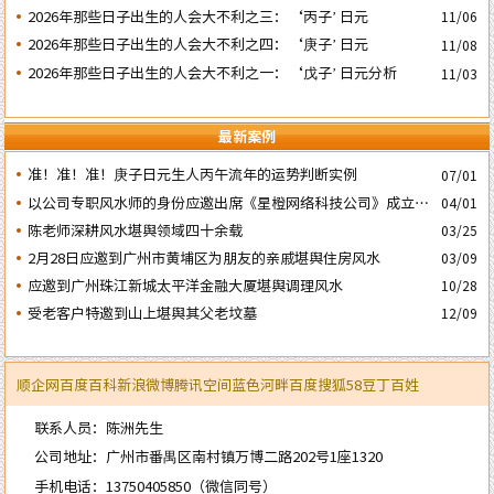
2026年那些日子出生的人会大不利之三：‘丙子’ 日元
11/06
2026年那些日子出生的人会大不利之四：‘庚子’ 日元
11/08
2026年那些日子出生的人会大不利之一：‘戊子’ 日元分析
11/03
最新案例
准！准！准！庚子日元生人丙午流年的运势判断实例
07/01
以公司专职风水师的身份应邀出席《星橙网络科技公司》成立5
04/01
周年庆典
陈老师深耕风水堪舆领域四十余载
03/25
2月28日应邀到广州市黄埔区为朋友的亲戚堪舆住房风水
03/09
应邀到广州珠江新城太平洋金融大厦堪舆调理风水
10/28
受老客户特邀到山上堪舆其父老坟墓
12/09
顺企网
百度百科
新浪微博
腾讯空间
蓝色河畔
百度
搜狐
58
豆丁
百姓
联系人员：陈洲先生
公司地址：广州市番禺区南村镇万博二路202号1座1320
手机电话：
13750405850
（微信同号）