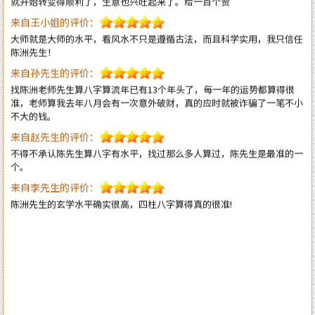
大师就是大师的水平，看风水不只是遵循古法，而且科学实用，我只信任
陈洲先生！
来自孙先生的评价：
找陈洲老师先生算八字算流年已有13个年头了，每一年的运势都算得很
准，老师算我去年八月会有一次意外破财，真的应时就被诈骗了一笔不小
不大的钱。
来自赵先生的评价：
不得不承认陈先生算八字有水平，找过那么多人算过，陈先生是最准的一
个。
来自李先生的评价：
陈洲先生的玄学水平确实很高，四柱八字算得真的很准!